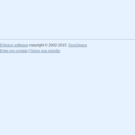
DSpace software
copyright © 2002-2015
DuraSpace
Entre em contato
|
Deixe sua opinião