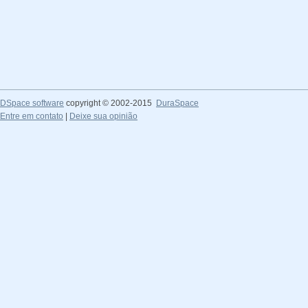
DSpace software
copyright © 2002-2015
DuraSpace
Entre em contato
|
Deixe sua opinião