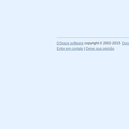
DSpace software
copyright © 2002-2015
Dur
Entre em contato
|
Deixe sua opinião