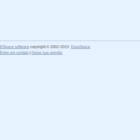
DSpace software
copyright © 2002-2015
DuraSpace
Entre em contato
|
Deixe sua opinião