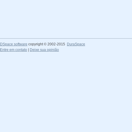
DSpace software
copyright © 2002-2015
DuraSpace
Entre em contato
|
Deixe sua opinião