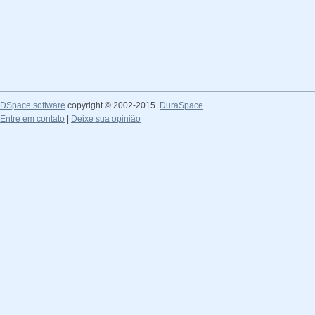
DSpace software
copyright © 2002-2015
DuraSpace
Entre em contato
|
Deixe sua opinião