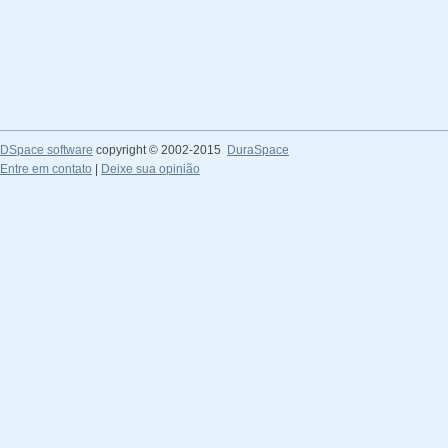
DSpace software
copyright © 2002-2015
DuraSpace
Entre em contato
|
Deixe sua opinião