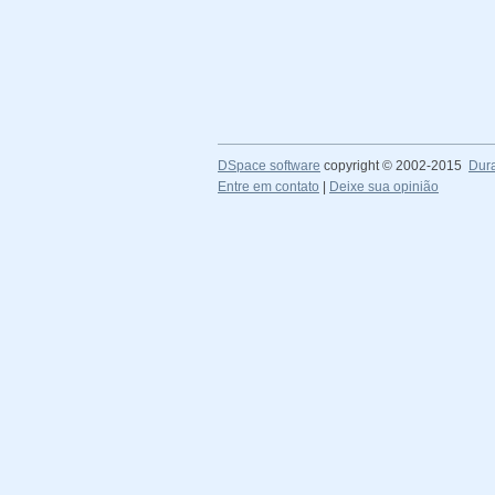
DSpace software
copyright © 2002-2015
Dur
Entre em contato
|
Deixe sua opinião