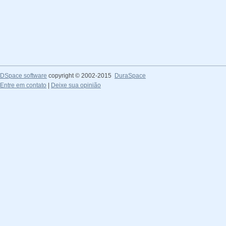
DSpace software
copyright © 2002-2015
DuraSpace
Entre em contato
|
Deixe sua opinião