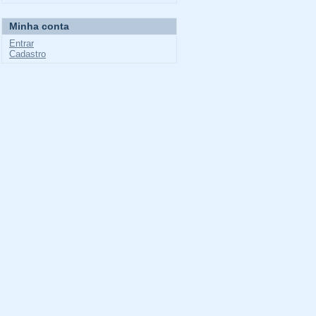
Minha conta
Entrar
Cadastro