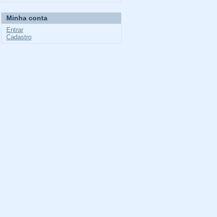
Minha conta
Entrar
Cadastro