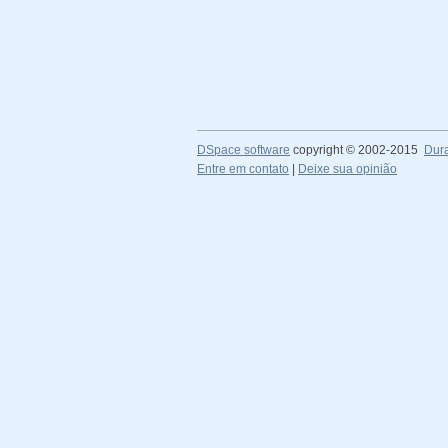
DSpace software
copyright © 2002-2015
Dur
Entre em contato
|
Deixe sua opinião