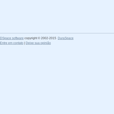
DSpace software
copyright © 2002-2015
DuraSpace
Entre em contato
|
Deixe sua opinião