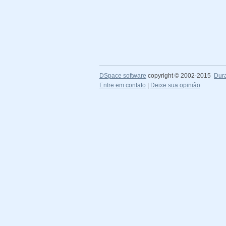
DSpace software
copyright © 2002-2015
Dur
Entre em contato
|
Deixe sua opinião