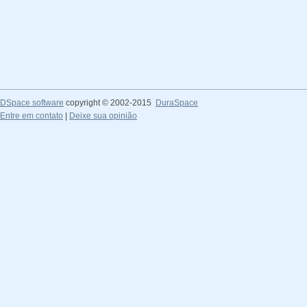
DSpace software
copyright © 2002-2015
DuraSpace
Entre em contato
|
Deixe sua opinião