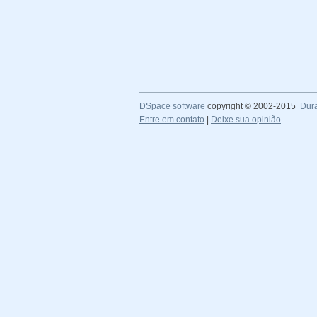
DSpace software
copyright © 2002-2015
Dur
Entre em contato
|
Deixe sua opinião