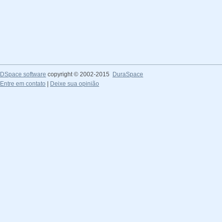
DSpace software
copyright © 2002-2015
DuraSpace
Entre em contato
|
Deixe sua opinião