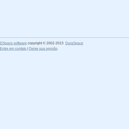
DSpace software
copyright © 2002-2015
DuraSpace
Entre em contato
|
Deixe sua opinião