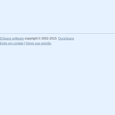
DSpace software
copyright © 2002-2015
DuraSpace
Entre em contato
|
Deixe sua opinião