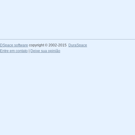
DSpace software
copyright © 2002-2015
DuraSpace
Entre em contato
|
Deixe sua opinião