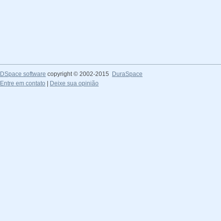
DSpace software
copyright © 2002-2015
DuraSpace
Entre em contato
|
Deixe sua opinião