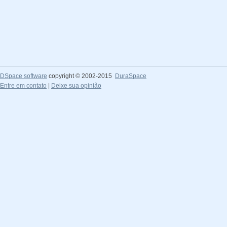
DSpace software
copyright © 2002-2015
DuraSpace
Entre em contato
|
Deixe sua opinião