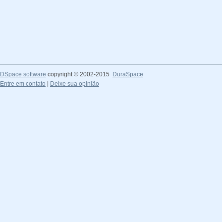
DSpace software
copyright © 2002-2015
DuraSpace
Entre em contato
|
Deixe sua opinião