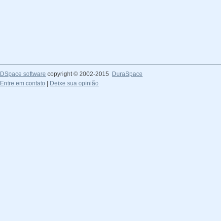
DSpace software
copyright © 2002-2015
DuraSpace
Entre em contato
|
Deixe sua opinião