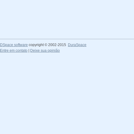
DSpace software
copyright © 2002-2015
DuraSpace
Entre em contato
|
Deixe sua opinião