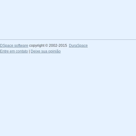
DSpace software
copyright © 2002-2015
DuraSpace
Entre em contato
|
Deixe sua opinião