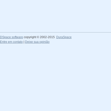
DSpace software
copyright © 2002-2015
DuraSpace
Entre em contato
|
Deixe sua opinião