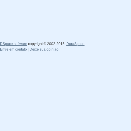
DSpace software
copyright © 2002-2015
DuraSpace
Entre em contato
|
Deixe sua opinião