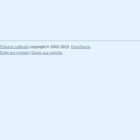
DSpace software
copyright © 2002-2015
DuraSpace
Entre em contato
|
Deixe sua opinião