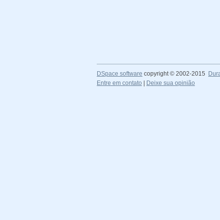
DSpace software
copyright © 2002-2015
Dur
Entre em contato
|
Deixe sua opinião