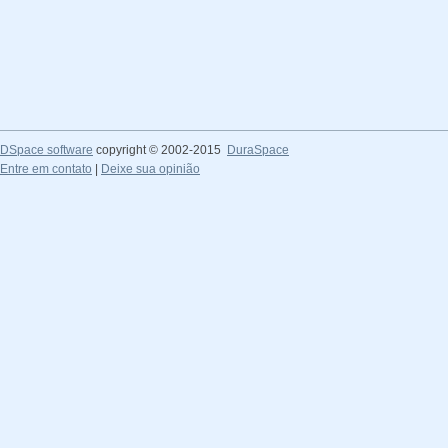
DSpace software
copyright © 2002-2015
DuraSpace
Entre em contato
|
Deixe sua opinião