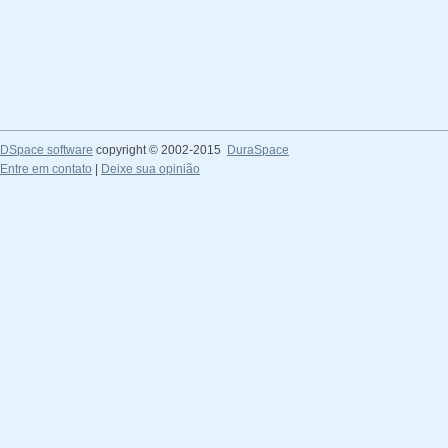
DSpace software
copyright © 2002-2015
DuraSpace
Entre em contato
|
Deixe sua opinião