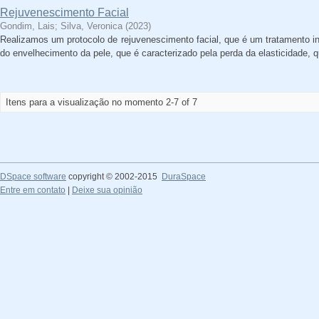
Rejuvenescimento Facial
Gondim, Lais
;
Silva, Veronica
(
2023
)
Realizamos um protocolo de rejuvenescimento facial, que é um tratamento ind
do envelhecimento da pele, que é caracterizado pela perda da elasticidade, 
Itens para a visualização no momento 2-7 of 7
DSpace software
copyright © 2002-2015
DuraSpace
Entre em contato
|
Deixe sua opinião