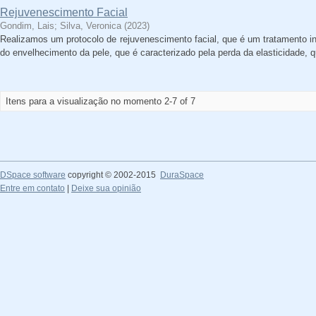
Rejuvenescimento Facial
Gondim, Lais
;
Silva, Veronica
(
2023
)
Realizamos um protocolo de rejuvenescimento facial, que é um tratamento ind
do envelhecimento da pele, que é caracterizado pela perda da elasticidade, 
Itens para a visualização no momento 2-7 of 7
DSpace software
copyright © 2002-2015
DuraSpace
Entre em contato
|
Deixe sua opinião