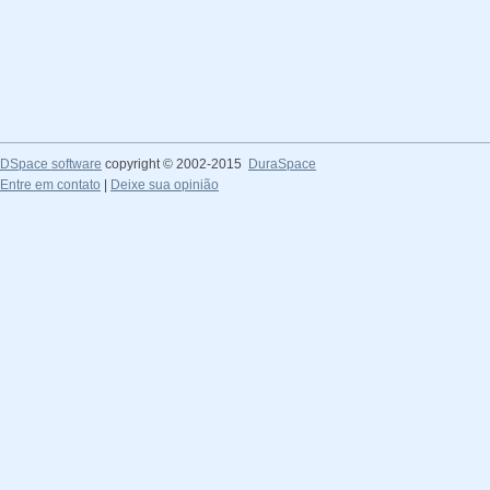
DSpace software
copyright © 2002-2015
DuraSpace
Entre em contato
|
Deixe sua opinião