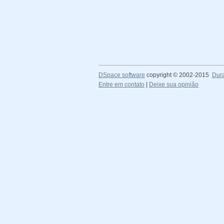
DSpace software
copyright © 2002-2015
Dur
Entre em contato
|
Deixe sua opinião