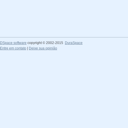
DSpace software
copyright © 2002-2015
DuraSpace
Entre em contato
|
Deixe sua opinião