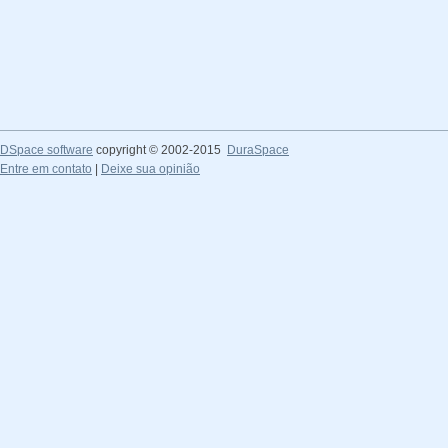
DSpace software
copyright © 2002-2015
DuraSpace
Entre em contato
|
Deixe sua opinião