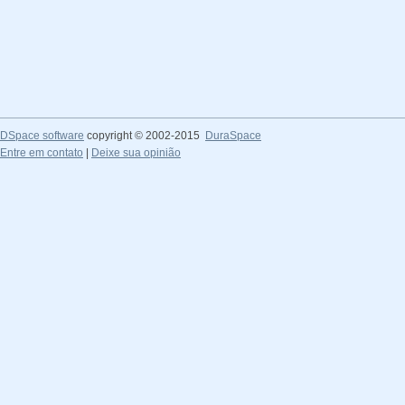
DSpace software
copyright © 2002-2015
DuraSpace
Entre em contato
|
Deixe sua opinião