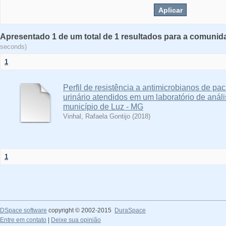
Apresentado 1 de um total de 1 resultados para a comunid
seconds)
1
Perfil de resistência a antimicrobianos de pa
urinário atendidos em um laboratório de análi
município de Luz - MG
Vinhal, Rafaela Gontijo
(
2018
)
1
DSpace software
copyright © 2002-2015
DuraSpace
Entre em contato
|
Deixe sua opinião