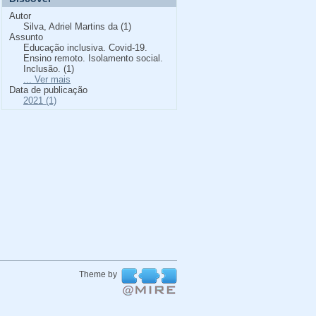
Autor
Silva, Adriel Martins da (1)
Assunto
Educação inclusiva. Covid-19.
Ensino remoto. Isolamento social.
Inclusão. (1)
... Ver mais
Data de publicação
2021 (1)
Theme by