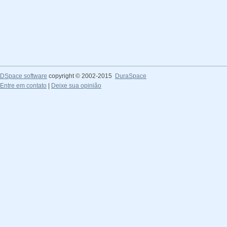
DSpace software
copyright © 2002-2015
DuraSpace
Entre em contato
|
Deixe sua opinião