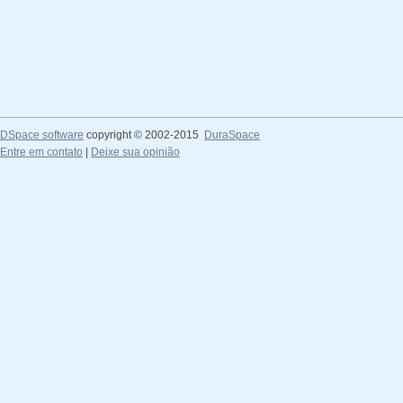
DSpace software
copyright © 2002-2015
DuraSpace
Entre em contato
|
Deixe sua opinião