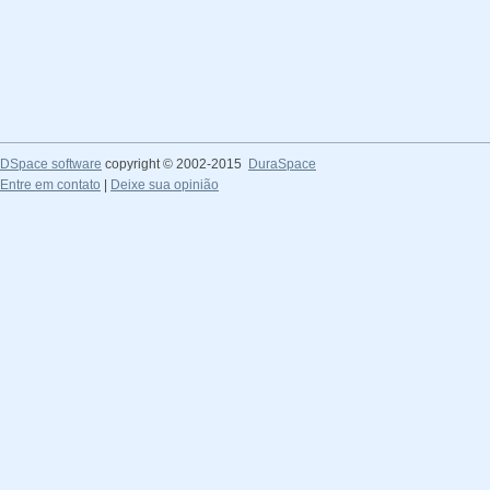
DSpace software
copyright © 2002-2015
DuraSpace
Entre em contato
|
Deixe sua opinião