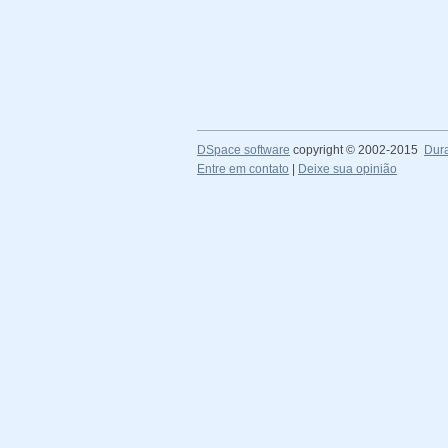
DSpace software
copyright © 2002-2015
Dur
Entre em contato
|
Deixe sua opinião