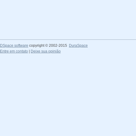
DSpace software
copyright © 2002-2015
DuraSpace
Entre em contato
|
Deixe sua opinião