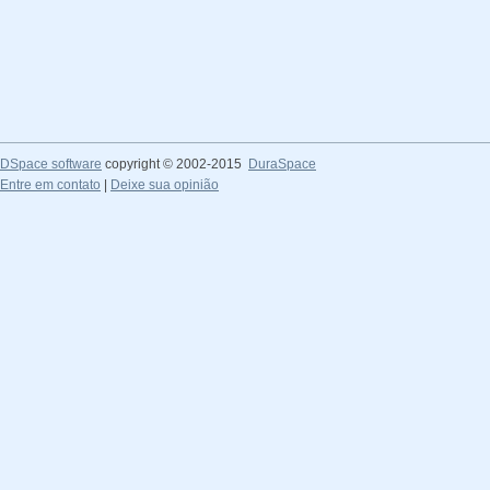
DSpace software
copyright © 2002-2015
DuraSpace
Entre em contato
|
Deixe sua opinião