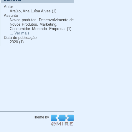
Autor
Araújo, Ana Luísa Alves (1)
Assunto
Novos produtos. Desenvolvimento de
Novos Produtos. Marketing.
Consumidor. Mercado. Empresa. (1)
... Ver mais
Data de publicação
2020 (1)
Theme by