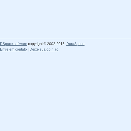
DSpace software
copyright © 2002-2015
DuraSpace
Entre em contato
|
Deixe sua opinião