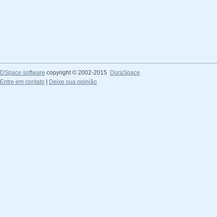
DSpace software
copyright © 2002-2015
DuraSpace
Entre em contato
|
Deixe sua opinião